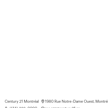
1980 Rue Notre-Dame Ouest, Montré
Century 21 Montréal